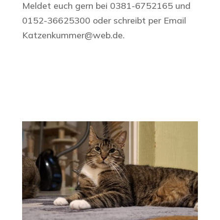
Meldet euch gern bei 0381-6752165 und
0152-36625300 oder schreibt per Email
Katzenkummer@web.de.