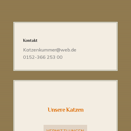
Kontakt
Katzenkummer@web.de
0152-366 253 00
Unsere Katzen
VERMITTLUNGEN