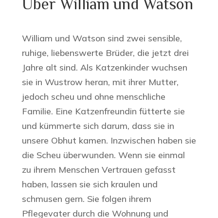
Über William und Watson
William und Watson sind zwei sensible,
ruhige, liebenswerte Brüder, die jetzt drei
Jahre alt sind. Als Katzenkinder wuchsen
sie in Wustrow heran, mit ihrer Mutter,
jedoch scheu und ohne menschliche
Familie. Eine Katzenfreundin fütterte sie
und kümmerte sich darum, dass sie in
unsere Obhut kamen. Inzwischen haben sie
die Scheu überwunden. Wenn sie einmal
zu ihrem Menschen Vertrauen gefasst
haben, lassen sie sich kraulen und
schmusen gern. Sie folgen ihrem
Pflegevater durch die Wohnung und