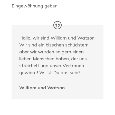
Eingewöhnung geben.
Hallo, wir sind William und Watson.
Wir sind ein bisschen schüchtern,
aber wir würden so gern einen
lieben Menschen haben, der uns
streichelt und unser Vertrauen
gewinnt! Willst Du das sein?
William und Watson