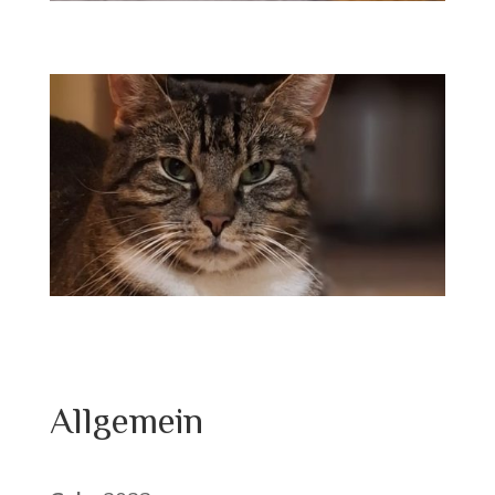
Allgemein