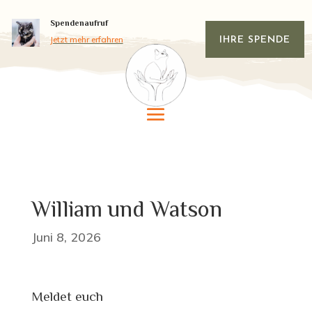
Spendenaufruf
Jetzt mehr erfahren
IHRE SPENDE
William und Watson
Juni 8, 2026
Meldet euch