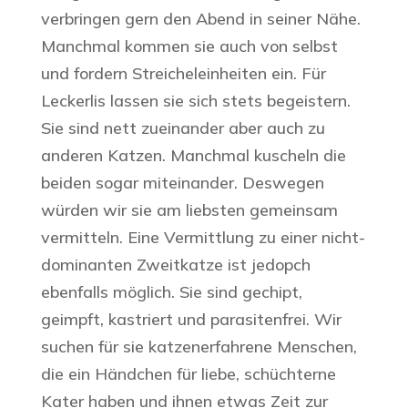
verbringen gern den Abend in seiner Nähe.
Manchmal kommen sie auch von selbst
und fordern Streicheleinheiten ein. Für
Leckerlis lassen sie sich stets begeistern.
Sie sind nett zueinander aber auch zu
anderen Katzen. Manchmal kuscheln die
beiden sogar miteinander. Deswegen
würden wir sie am liebsten gemeinsam
vermitteln. Eine Vermittlung zu einer nicht-
dominanten Zweitkatze ist jedopch
ebenfalls möglich. Sie sind gechipt,
geimpft, kastriert und parasitenfrei. Wir
suchen für sie katzenerfahrene Menschen,
die ein Händchen für liebe, schüchterne
Kater haben und ihnen etwas Zeit zur