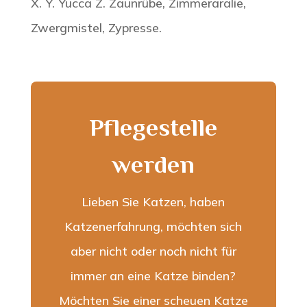
X. Y. Yucca Z. Zaunrübe, Zimmeraralie,
Zwergmistel, Zypresse.
Pflegestelle
werden
Lieben Sie Katzen, haben
Katzenerfahrung, möchten sich
aber nicht oder noch nicht für
immer an eine Katze binden?
Möchten Sie einer scheuen Katze