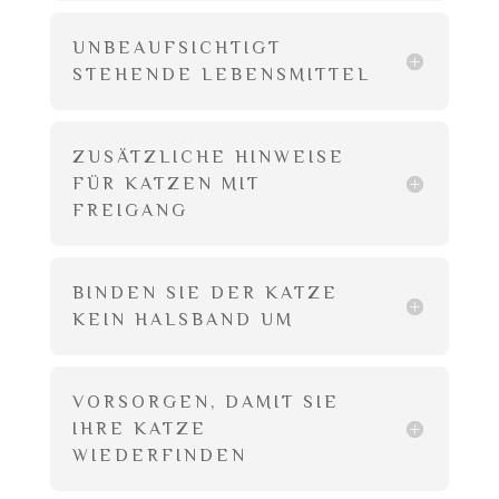
UNBEAUFSICHTIGT
STEHENDE LEBENSMITTEL
ZUSÄTZLICHE HINWEISE
FÜR KATZEN MIT
FREIGANG
BINDEN SIE DER KATZE
KEIN HALSBAND UM
VORSORGEN, DAMIT SIE
IHRE KATZE
WIEDERFINDEN