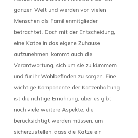
ganzen Welt und werden von vielen
Menschen als Familienmitglieder
betrachtet. Doch mit der Entscheidung,
eine Katze in das eigene Zuhause
aufzunehmen, kommt auch die
Verantwortung, sich um sie zu kümmern
und für ihr Wohlbefinden zu sorgen. Eine
wichtige Komponente der Katzenhaltung
ist die richtige Ernährung, aber es gibt
noch viele weitere Aspekte, die
berücksichtigt werden müssen, um
sicherzustellen, dass die Katze ein