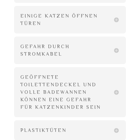
EINIGE KATZEN ÖFFNEN
TÜREN
GEFAHR DURCH
STROMKABEL
GEÖFFNETE
TOILETTENDECKEL UND
VOLLE BADEWANNEN
KÖNNEN EINE GEFAHR
FÜR KATZENKINDER SEIN
PLASTIKTÜTEN