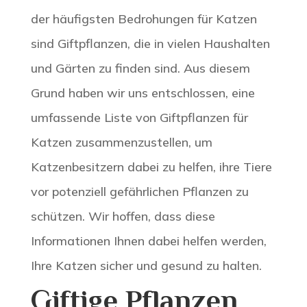
der häufigsten Bedrohungen für Katzen
sind Giftpflanzen, die in vielen Haushalten
und Gärten zu finden sind. Aus diesem
Grund haben wir uns entschlossen, eine
umfassende Liste von Giftpflanzen für
Katzen zusammenzustellen, um
Katzenbesitzern dabei zu helfen, ihre Tiere
vor potenziell gefährlichen Pflanzen zu
schützen. Wir hoffen, dass diese
Informationen Ihnen dabei helfen werden,
Ihre Katzen sicher und gesund zu halten.
Giftige Pflanzen