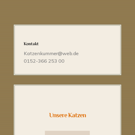
Kontakt
Katzenkummer@web.de
0152-366 253 00
Unsere Katzen