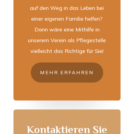
auf den Weg in das Leben bei
einer eigenen Familie helfen?
Dann wäre eine Mithilfe in
unserem Verein als Pflegestelle
vielleicht das Richtige für Sie!
MEHR ERFAHREN
Kontaktieren Sie