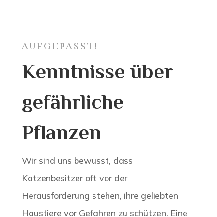
AUFGEPASST!
Kenntnisse über
gefährliche
Pflanzen
Wir sind uns bewusst, dass
Katzenbesitzer oft vor der
Herausforderung stehen, ihre geliebten
Haustiere vor Gefahren zu schützen. Eine