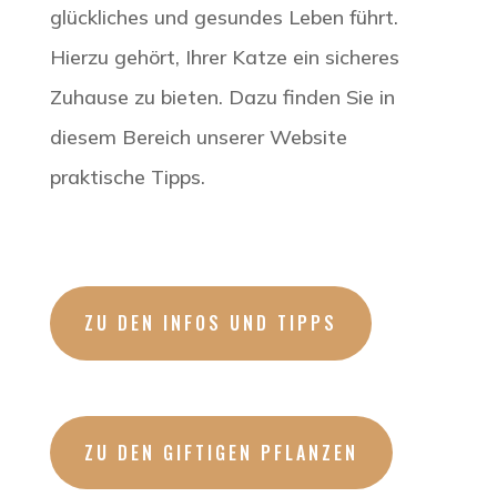
glückliches und gesundes Leben führt.
Hierzu gehört, Ihrer Katze ein sicheres
Zuhause zu bieten. Dazu finden Sie in
diesem Bereich unserer Website
praktische Tipps.
ZU DEN INFOS UND TIPPS
ZU DEN GIFTIGEN PFLANZEN