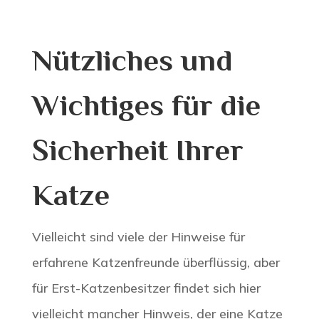
Nützliches und
Wichtiges für die
Sicherheit Ihrer
Katze
Vielleicht sind viele der Hinweise für
erfahrene Katzenfreunde überflüssig, aber
für Erst-Katzenbesitzer findet sich hier
vielleicht mancher Hinweis, der eine Katze