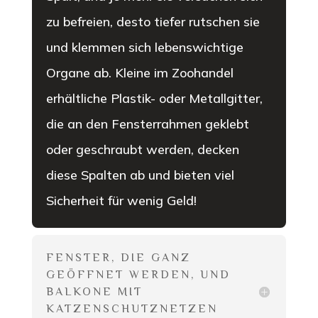
zu befreien, desto tiefer rutschen sie
und klemmen sich lebenswichtige
Organe ab. Kleine im Zoohandel
erhältliche Plastik- oder Metallgitter,
die an den Fensterrahmen geklebt
oder geschraubt werden, decken
diese Spalten ab und bieten viel
Sicherheit für wenig Geld!
FENSTER, DIE GANZ
GEÖFFNET WERDEN, UND
BALKONE MIT
KATZENSCHUTZNETZEN