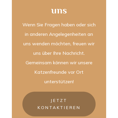
uns
Wenn Sie Fragen haben oder sich
in anderen Angelegenheiten an
uns wenden möchten, freuen wir
uns über Ihre Nachricht.
Gemeinsam können wir unsere
Katzenfreunde vor Ort
unterstützen!
JETZT
KONTAKTIEREN