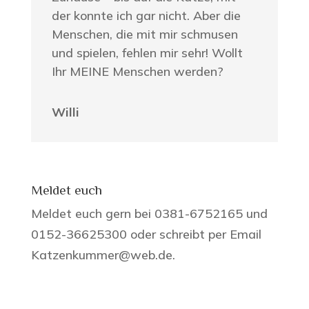
der konnte ich gar nicht. Aber die
Menschen, die mit mir schmusen
und spielen, fehlen mir sehr! Wollt
Ihr MEINE Menschen werden?
Willi
Meldet euch
Meldet euch gern bei 0381-6752165 und
0152-36625300 oder schreibt per Email
Katzenkummer@web.de.