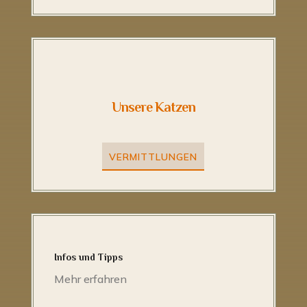
Unsere Katzen
VERMITTLUNGEN
Infos und Tipps
Mehr erfahren