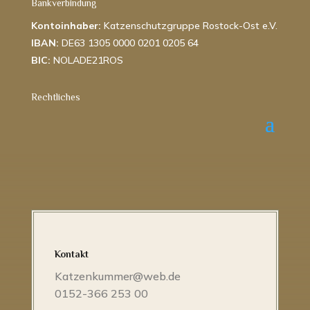
Bankverbindung
Kontoinhaber:
Katzenschutzgruppe Rostock-Ost e.V.
IBAN:
DE63 1305 0000 0201 0205 64
BIC:
NOLADE21ROS
Rechtliches
Kontakt
Katzenkummer@web.de
0152-366 253 00