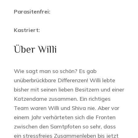
Parasitenfrei:
Kastriert:
Über Willi
Wie sagt man so schön? Es gab
unüberbrückbare Differenzen! Willi lebte
bisher mit seinen lieben Besitzern und einer
Katzendame zusammen. Ein richtiges
Team waren Willi und Shiva nie. Aber vor
einem Jahr verhärteten sich die Fronten
zwischen den Samtpfoten so sehr, dass
ein stressfreies Zusammenleben bis jetzt