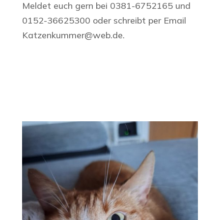
Meldet euch gern bei 0381-6752165 und
0152-36625300 oder schreibt per Email
Katzenkummer@web.de.