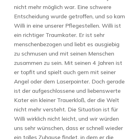
nicht mehr möglich war. Eine schwere
Entscheidung wurde getroffen, und so kam
Willi in eine unserer Pflegestellen. Willi ist
ein richtiger Traumkater. Er ist sehr
menschenbezogen und liebt es ausgiebig
zu schmusen und mit seinen Menschen
zusammen zu sein. Mit seinen 4 Jahren ist
er topfit und spielt auch gern mit seiner
Angel oder dem Laserpointer. Doch gerade
ist der aufgeschlossene und liebenswerte
Kater ein kleiner Trauerkloß, der die Welt
nicht mehr versteht. Die Situation ist für
Willi wirklich nicht leicht, und wir würden
uns sehr wünschen, dass er schnell wieder
ein tolles Zuhause findet, in dem er die