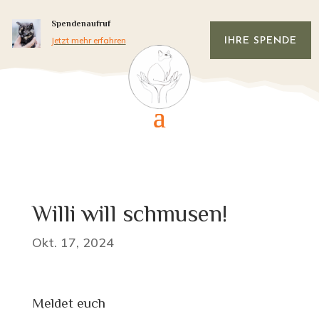
Spendenaufruf
Jetzt mehr erfahren
IHRE SPENDE
Willi will schmusen!
Okt. 17, 2024
Meldet euch